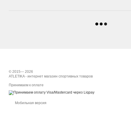
© 2015— 2026
ATLETIKA - интернет магазин спортивных товаров
Принимаем к оплате
Мобильная версия