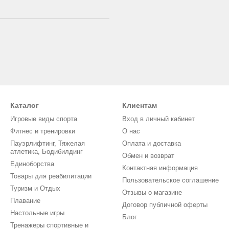
Каталог
Клиентам
Игровые виды спорта
Вход в личный кабинет
Фитнес и тренировки
О нас
Пауэрлифтинг, Тяжелая
Оплата и доставка
атлетика, Бодибилдинг
Обмен и возврат
Единоборства
Контактная информация
Товары для реабилитации
Пользовательское соглашение
Туризм и Отдых
Отзывы о магазине
Плавание
Договор публичной оферты
Настольные игры
Блог
Тренажеры спортивные и