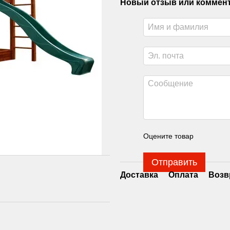
Новый отзыв или коммен
Оцените товар
Отправить
Доставка
Оплата
Возв