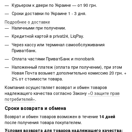
Курьером к двери по Украине — от 90 грн.
Сроки доставки по Украине 1 - 3 дня.
Подробнее о доставке
Наличными при получении.
Кредитной картой в privat24, LiqPay.
Через кассу или терминал самообслуживания
Приватбанк.
Оплата частями ПриватБанк и monobank
Наложенный платеж (оплата при получении), при этом
Новая Почта возьмет дополнительно комиссию 20 грн. +
2% от стоимости товара.
Компания осуществляет возврат и обмен товаров
надлежащего качества согласно Закону
«О защите прав
потребителей»
.
Сроки возврата и обмена
Возврат и обмен товаров возможен в течение
14 дней
после получения товара покупателем.
Условия возврата для товаров надлежащего качества: