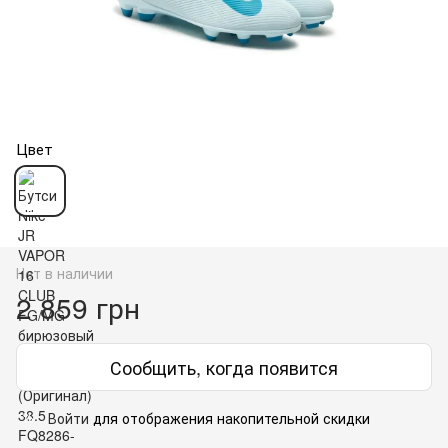
Цвет
Нет в наличии
2 859 грн
Сообщить, когда появится
Войти
для отображения накопительной скидки
%