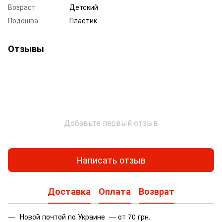
Возраст
Детский
Подошва
Пластик
Отзывы
Добавьте первый отзыв
Написать отзыв
Доставка
Оплата
Возврат
Новой почтой по Украине — от 70 грн.