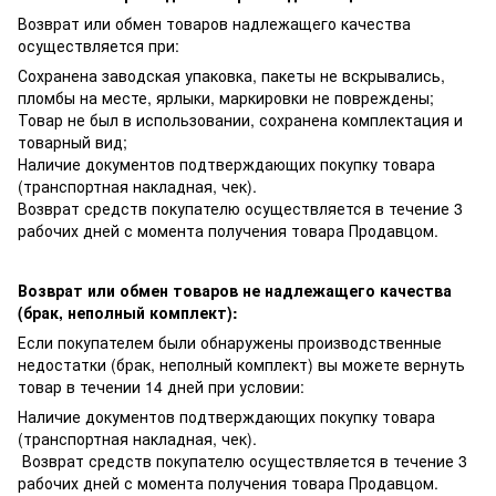
Возврат или обмен товаров надлежащего качества
осуществляется при:
Сохранена заводская упаковка, пакеты не вскрывались,
пломбы на месте, ярлыки, маркировки не повреждены;
Товар не был в использовании, сохранена комплектация и
товарный вид;
Наличие документов подтверждающих покупку товара
(транспортная накладная, чек).
Возврат средств покупателю осуществляется в течение 3
рабочих дней с момента получения товара Продавцом.
Возврат или обмен товаров не надлежащего качества
(брак, неполный комплект):
Если покупателем были обнаружены производственные
недостатки (брак, неполный комплект) вы можете вернуть
товар в течении 14 дней при условии:
Наличие документов подтверждающих покупку товара
(транспортная накладная, чек).
Возврат средств покупателю осуществляется в течение 3
рабочих дней с момента получения товара Продавцом.