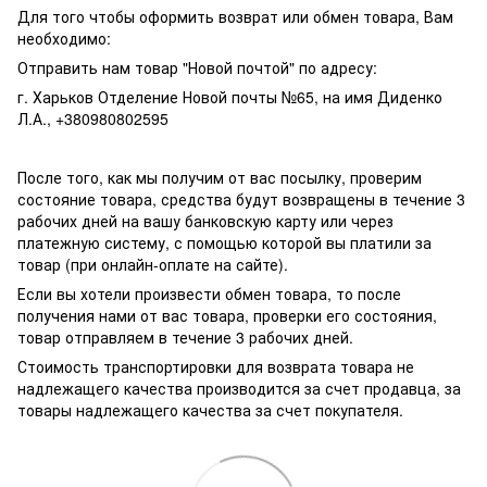
Для того чтобы оформить возврат или обмен товара, Вам
необходимо:
Отправить нам товар "Новой почтой" по адресу:
г. Харьков Отделение Новой почты №65, на имя Диденко
Л.А., +380980802595
После того, как мы получим от вас посылку, проверим
состояние товара, средства будут возвращены в течение 3
рабочих дней на вашу банковскую карту или через
платежную систему, с помощью которой вы платили за
товар (при онлайн-оплате на сайте).
Если вы хотели произвести обмен товара, то после
получения нами от вас товара, проверки его состояния,
товар отправляем в течение 3 рабочих дней.
Стоимость транспортировки для возврата товара не
надлежащего качества производится за счет продавца, за
товары надлежащего качества за счет покупателя.