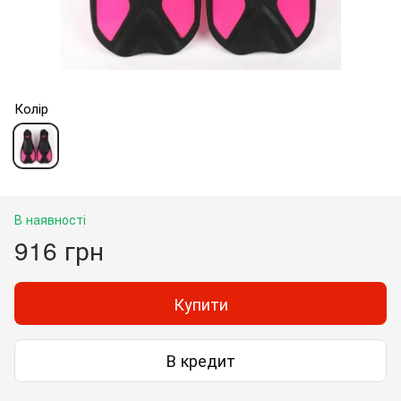
Колір
В наявності
916 грн
Купити
В кредит