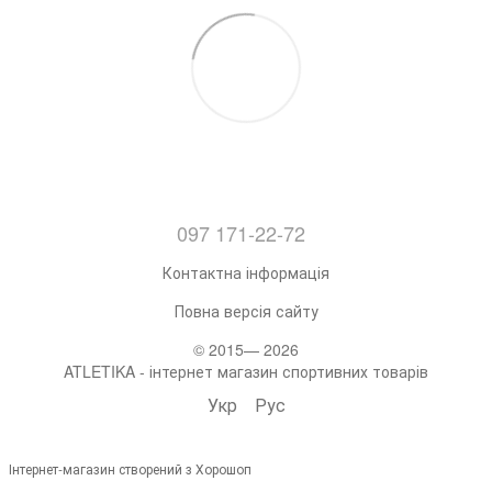
097 171-22-72
Контактна інформація
Повна версія сайту
© 2015— 2026
ATLETIKA - інтернет магазин спортивних товарів
Укр
Рус
Інтернет-магазин створений з Хорошоп