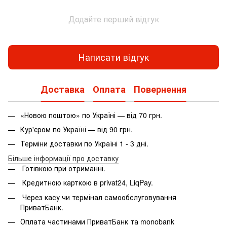
Додайте перший відгук
Написати відгук
Доставка
Оплата
Повернення
«Новою поштою» по Україні — від 70 грн.
Кур'єром по Україні — від 90 грн.
Терміни доставки по Україні 1 - 3 дні.
Більше інформації про доставку
Готівкою при отриманні.
Кредитною карткою в privat24, LiqPay.
Через касу чи термінал самообслуговування
ПриватБанк.
Оплата частинами ПриватБанк та monobank