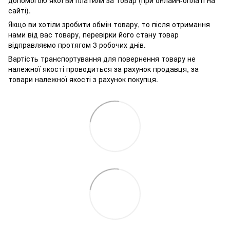
сайті).
Якщо ви хотіли зробити обмін товару, то після отримання
нами від вас товару, перевірки його стану товар
відправляємо протягом 3 робочих днів.
Вартість транспортування для повернення товару не
належної якості проводиться за рахунок продавця, за
товари належної якості з рахунок покупця.