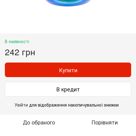
В наявності
242 грн
Купити
В кредит
Увійти
для відображення накопичувальної знижки
%
До обраного
Порівняти