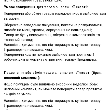
після отримання товару покупцем.
Умови повернення для товарів належної якості:
Повернення або обмін товарів належної якості здійснюється
за умови:
Збережено заводське пакування, пакети не розкривалися,
пломби на місці, ярлики, маркування не пошкоджені;
Товар не був у використанні, збережена комплектація та
товарний вигляд;
Наявність документів, що підтверджують купівлю товару
(транспортна накладна, чек).
Повернення коштів покупцю здійснюється протягом 3
робочих днів із моменту отримання товару Продавцем.
Повернення або обмін товарів не належної якості (брак,
неповний комплект):
Якщо покупцем було виявлено виробничі недоліки (брак,
неповний комплект) ви можете повернути товар протягом
14 днів за умови:
Наявність документів, що підтверджують купівлю товару
(транспортна накладна, чек).