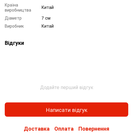
Країна
Китай
виробництва
Діаметр
7 см
Виробник
Китай
Відгуки
Додайте перший відгук
Написати відгук
Доставка
Оплата
Повернення