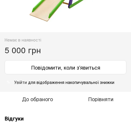
Немає в наявності
5 000 грн
Повідомити, коли з'явиться
Увійти
для відображення накопичувальної знижки
%
До обраного
Порівняти
Відгуки