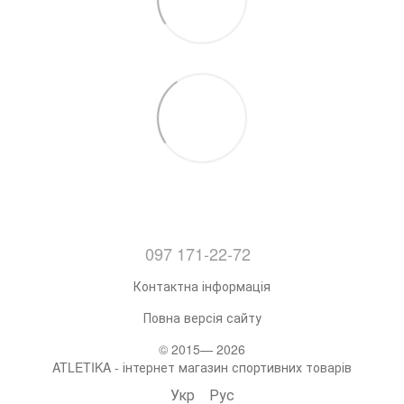
097 171-22-72
Контактна інформація
Повна версія сайту
© 2015— 2026
ATLETIKA - інтернет магазин спортивних товарів
Укр
Рус