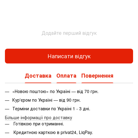
Додайте перший відгук
Написати відгук
Доставка
Оплата
Повернення
«Новою поштою» по Україні — від 70 грн.
Кур'єром по Україні — від 90 грн.
Терміни доставки по Україні 1 - 3 дні.
Більше інформації про доставку
Готівкою при отриманні.
Кредитною карткою в privat24, LiqPay.