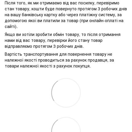
Після того, як ми отримаємо від вас посилку, перевіримо
стан товару, кошти буде повернуто протягом 3 робочих днів
на вашу банківську картку або через платіжну систему, за
допомогою якої ви платили за товар (при онлайн-оплаті на
сайті).
Якщо ви хотіли зробити обмін товару, то після отримання
нами від вас товару, перевірки його стану товар
відправляємо протягом 3 робочих днів.
Вартість транспортування для повернення товару не
належної якості проводиться за рахунок продавця, за
товари належної якості з рахунок покупця.