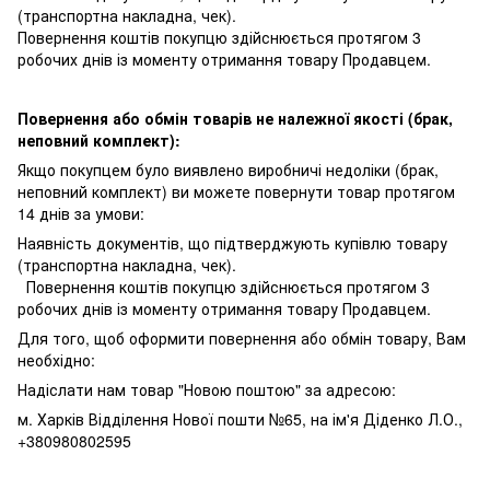
(транспортна накладна, чек).
Повернення коштів покупцю здійснюється протягом 3
робочих днів із моменту отримання товару Продавцем.
Повернення або обмін товарів не належної якості (брак,
неповний комплект):
Якщо покупцем було виявлено виробничі недоліки (брак,
неповний комплект) ви можете повернути товар протягом
14 днів за умови:
Наявність документів, що підтверджують купівлю товару
(транспортна накладна, чек).
Повернення коштів покупцю здійснюється протягом 3
робочих днів із моменту отримання товару Продавцем.
Для того, щоб оформити повернення або обмін товару, Вам
необхідно:
Надіслати нам товар "Новою поштою" за адресою:
м. Харків Відділення Нової пошти №65, на ім'я Діденко Л.О.,
+380980802595